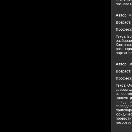
познавате
Автор:
Ма
Возраст:
Професс
Текст:
Все
разбирае
Контраст
раз откр
портят пе
Автор:
Вл
Возраст:
Професс
Текст:
Оче
совсем у
вечером(
просмотра
заседания
совпадаю
приговор
юридичес
провести
несоотве