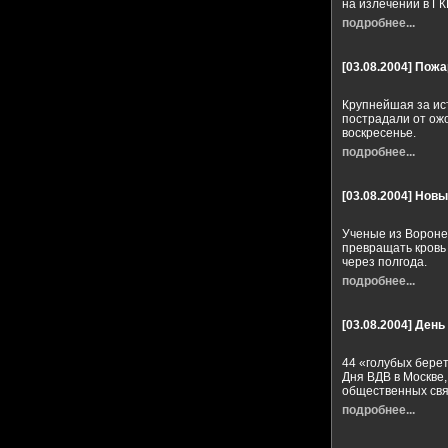
на излечении в ГК
подробнее...
[03.08.2004]
Пожа
Крупнейшая за ис
пострадали от ожо
воскресенье.
подробнее...
[03.08.2004]
Новы
Ученые из Вороне
превращать кровь 
через полгода.
подробнее...
[03.08.2004]
День 
44 «голубых бере
Дня ВДВ в Москве
общественных свя
подробнее...