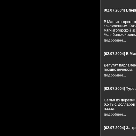
[02.07.2004]
Впер
В Магнитогорске 
заключенных. Как
магнитогорской и
Челябинской женск
подробнее...
[02.07.2004]
В Мин
Депутат парламен
поздно вечером.
подробнее...
[02.07.2004]
Турец
Семья из деревни 
6,5 тыс. долларов
назад.
подробнее...
[02.07.2004]
За тр