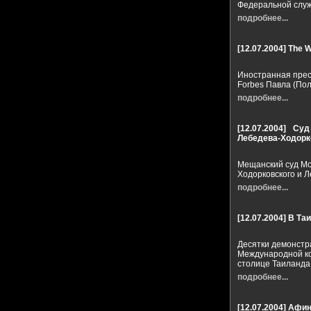
Федеральной служ
подробнее...
[12.07.2004]
The W
Иностранная прес
Forbes Павла (Пол
подробнее...
[12.07.2004]
Суд
Лебедева-Ходорк
Мещанский суд Мо
Ходорковского и Л
подробнее...
[12.07.2004]
В Та
Десятки демонстра
Международной ко
столице Таиланда 
подробнее...
[12.07.2004]
Афин